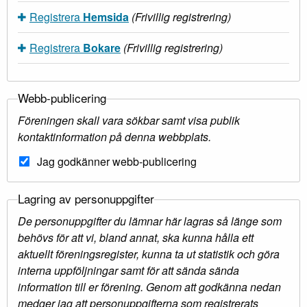
Registrera
Hemsida
(Frivillig registrering)
Registrera
Bokare
(Frivillig registrering)
Webb-publicering
Föreningen skall vara sökbar samt visa publik
kontaktinformation på denna webbplats.
Jag godkänner webb-publicering
Lagring av personuppgifter
De personuppgifter du lämnar här lagras så länge som
behövs för att vi, bland annat, ska kunna hålla ett
aktuellt föreningsregister, kunna ta ut statistik och göra
interna uppföljningar samt för att sända sända
information till er förening. Genom att godkänna nedan
medger jag att personuppgifterna som registrerats