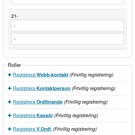
21-
Roller
Registrera
Webb-kontakt
(Frivillig registrering)
Registrera
Kontaktperson
(Frivillig registrering)
Registrera
Ordförande
(Frivillig registrering)
Registrera
Kassör
(Frivillig registrering)
Registrera
V.Ordf.
(Frivillig registrering)