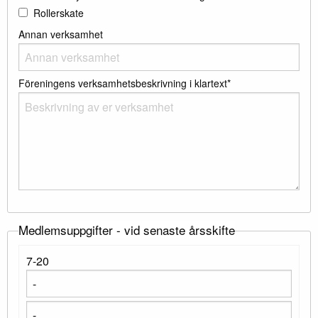
Rollerskate
Annan verksamhet
Föreningens verksamhetsbeskrivning i klartext*
Medlemsuppgifter - vid senaste årsskifte
7-20