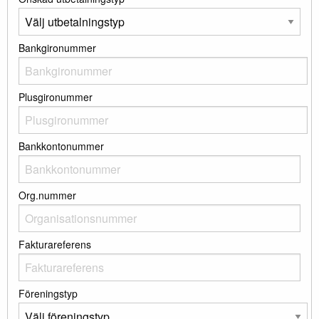
Bankgironummer
Plusgironummer
Bankkontonummer
Org.nummer
Fakturareferens
Föreningstyp